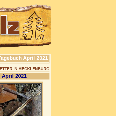
Tagebuch April 2021
ETTER IN MECKLENBURG
 April 2021