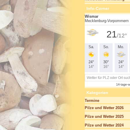
Info-Corner
Kategorien
Termine
Pilze und Wetter 2026
Pilze und Wetter 2025
Pilze und Wetter 2024