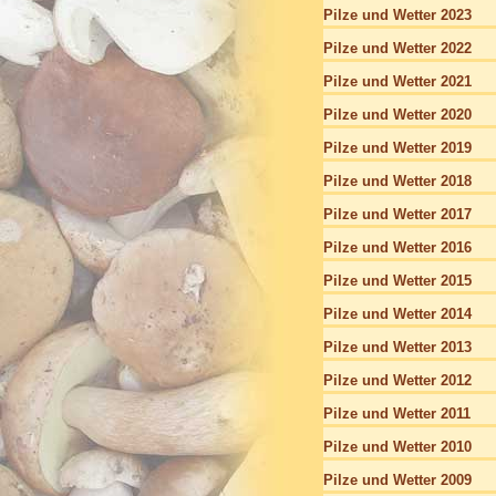
Pilze und Wetter 2023
Pilze und Wetter 2022
Pilze und Wetter 2021
Pilze und Wetter 2020
Pilze und Wetter 2019
Pilze und Wetter 2018
Pilze und Wetter 2017
Pilze und Wetter 2016
Pilze und Wetter 2015
Pilze und Wetter 2014
Pilze und Wetter 2013
Pilze und Wetter 2012
Pilze und Wetter 2011
Pilze und Wetter 2010
Pilze und Wetter 2009