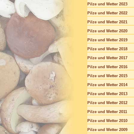
Pilze und Wetter 2023
Pilze und Wetter 2022
Pilze und Wetter 2021
Pilze und Wetter 2020
Pilze und Wetter 2019
Pilze und Wetter 2018
Pilze und Wetter 2017
Pilze und Wetter 2016
Pilze und Wetter 2015
Pilze und Wetter 2014
Pilze und Wetter 2013
Pilze und Wetter 2012
Pilze und Wetter 2011
Pilze und Wetter 2010
Pilze und Wetter 2009