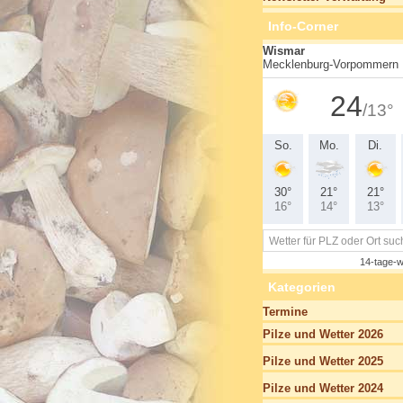
Info-Corner
Kategorien
Termine
Pilze und Wetter 2026
Pilze und Wetter 2025
Pilze und Wetter 2024