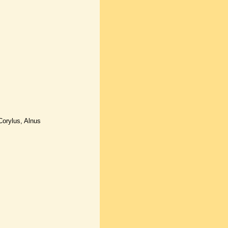
Corylus, Alnus