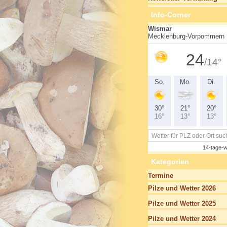
Info-Corner
Kategorien
Termine
Pilze und Wetter 2026
Pilze und Wetter 2025
Pilze und Wetter 2024