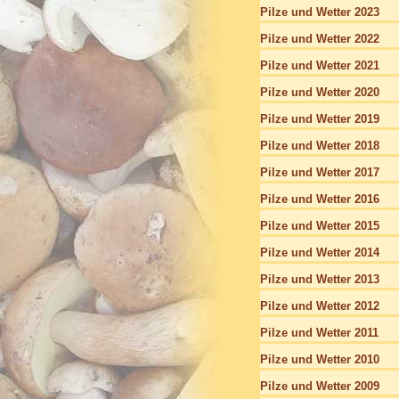
Pilze und Wetter 2023
Pilze und Wetter 2022
Pilze und Wetter 2021
Pilze und Wetter 2020
Pilze und Wetter 2019
Pilze und Wetter 2018
Pilze und Wetter 2017
Pilze und Wetter 2016
Pilze und Wetter 2015
Pilze und Wetter 2014
Pilze und Wetter 2013
Pilze und Wetter 2012
Pilze und Wetter 2011
Pilze und Wetter 2010
Pilze und Wetter 2009