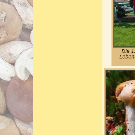
Die 1
Lebens