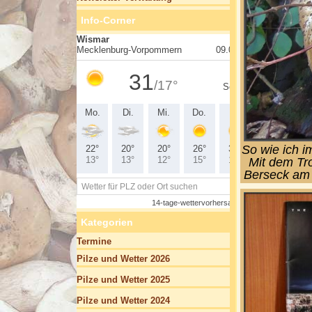
Info-Corner
So wie ich i
Mit dem Tro
Berseck am 
Kategorien
Termine
Pilze und Wetter 2026
Pilze und Wetter 2025
Pilze und Wetter 2024