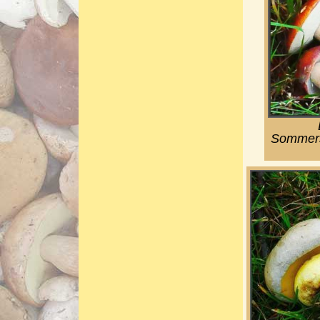
Sommerst