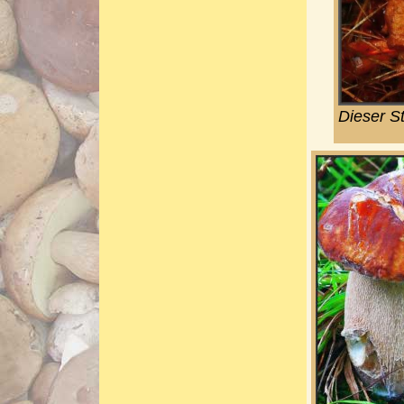
Dieser S