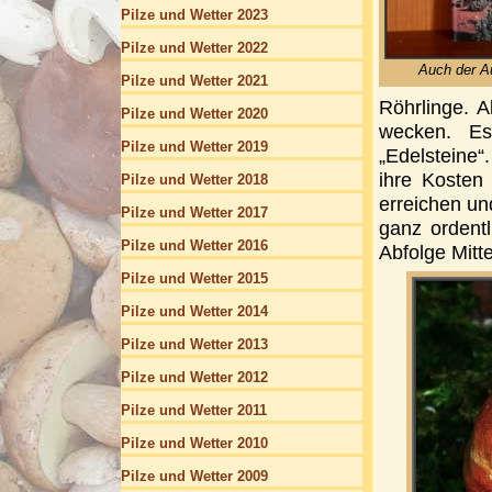
Pilze und Wetter 2023
Pilze und Wetter 2022
Auch der Au
Pilze und Wetter 2021
Röhrlinge. A
Pilze und Wetter 2020
wecken. Es
Pilze und Wetter 2019
„Edelsteine“
ihre
Kosten 
Pilze und Wetter 2018
erreichen un
Pilze und Wetter 2017
ganz ordentl
Pilze und Wetter 2016
Abfolge Mitt
Pilze und Wetter 2015
Pilze und Wetter 2014
Pilze und Wetter 2013
Pilze und Wetter 2012
Pilze und Wetter 2011
Pilze und Wetter 2010
Pilze und Wetter 2009