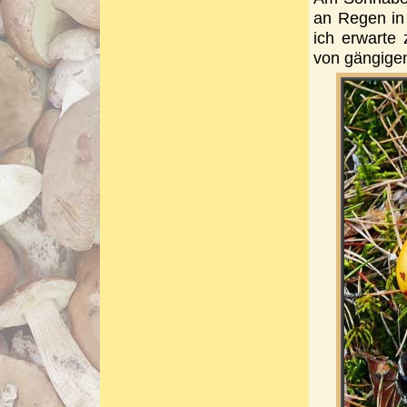
an Regen in
ich erwarte
von gängigen