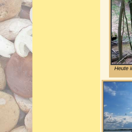
Heute i