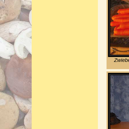
Zwiebe