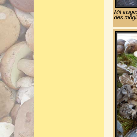
Mit insge
des mögli