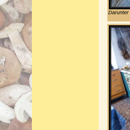
Darunter 