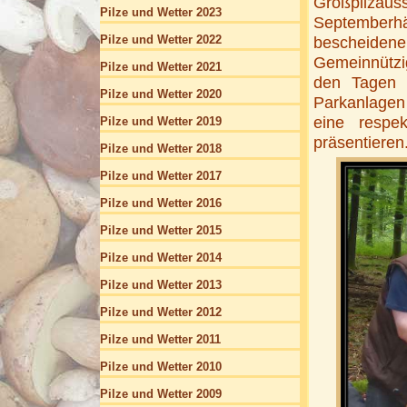
Großpilzauss
Pilze und Wetter 2023
Septemberh
Pilze und Wetter 2022
bescheide
Gemeinnützig
Pilze und Wetter 2021
den Tagen z
Pilze und Wetter 2020
Parkanlagen
eine respe
Pilze und Wetter 2019
präsentieren
Pilze und Wetter 2018
Pilze und Wetter 2017
Pilze und Wetter 2016
Pilze und Wetter 2015
Pilze und Wetter 2014
Pilze und Wetter 2013
Pilze und Wetter 2012
Pilze und Wetter 2011
Pilze und Wetter 2010
Pilze und Wetter 2009