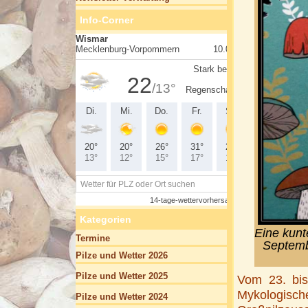
Info-Corner
Kategorien
Eine kunte
Termine
Septemb
Pilze und Wetter 2026
Pilze und Wetter 2025
Vom 23. bis
Mykologisch
Pilze und Wetter 2024