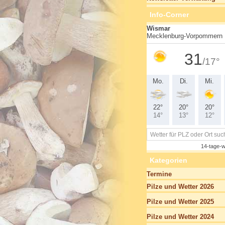
Info-Corner
Kategorien
Termine
Pilze und Wetter 2026
Pilze und Wetter 2025
Pilze und Wetter 2024