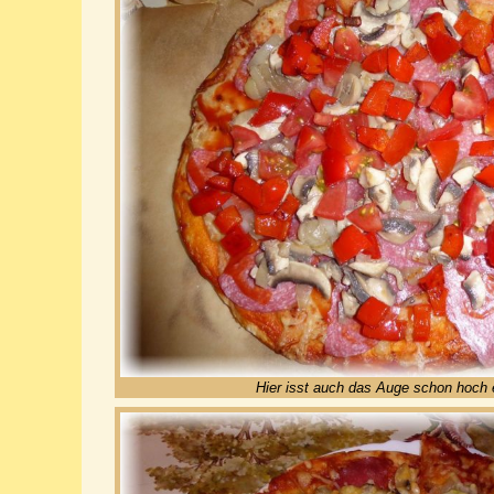
Hier isst auch das Auge schon hoch e