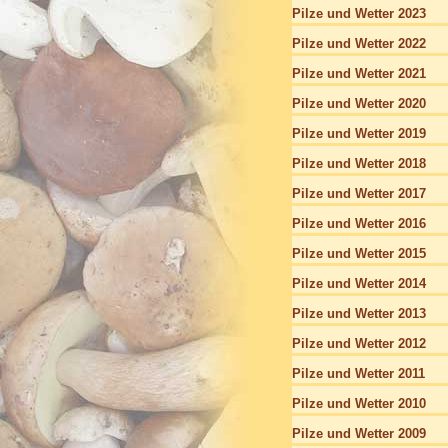
Pilze und Wetter 2023
Pilze und Wetter 2022
Pilze und Wetter 2021
Pilze und Wetter 2020
Pilze und Wetter 2019
Pilze und Wetter 2018
Pilze und Wetter 2017
Pilze und Wetter 2016
Pilze und Wetter 2015
Pilze und Wetter 2014
Pilze und Wetter 2013
Pilze und Wetter 2012
Pilze und Wetter 2011
Pilze und Wetter 2010
Pilze und Wetter 2009