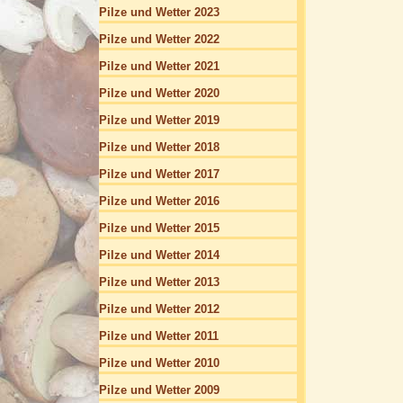
Pilze und Wetter 2023
Pilze und Wetter 2022
Pilze und Wetter 2021
Pilze und Wetter 2020
Pilze und Wetter 2019
Pilze und Wetter 2018
Pilze und Wetter 2017
Pilze und Wetter 2016
Pilze und Wetter 2015
Pilze und Wetter 2014
Pilze und Wetter 2013
Pilze und Wetter 2012
Pilze und Wetter 2011
Pilze und Wetter 2010
Pilze und Wetter 2009