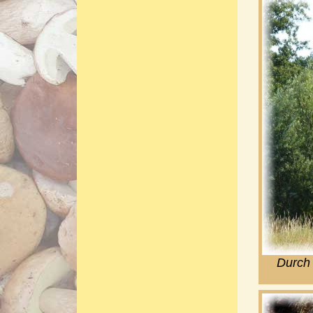
Durch 