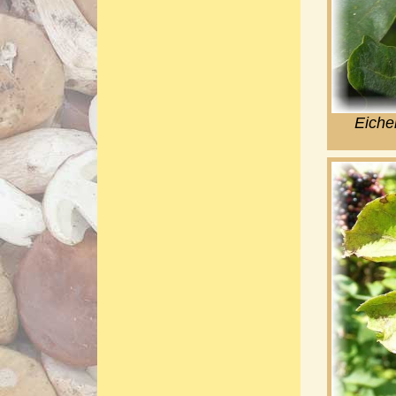
Eiche