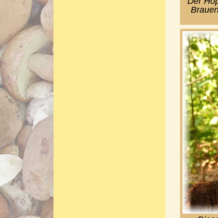
Der Hopf
Brauen