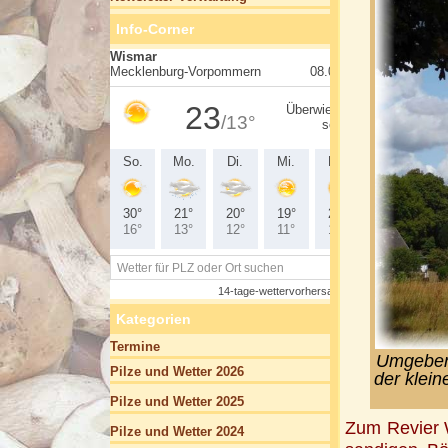
Info-Corner
Kategorien
Termine
Umgeben 
Pilze und Wetter 2026
der klei
Pilze und Wetter 2025
Zum Revier 
Pilze und Wetter 2024