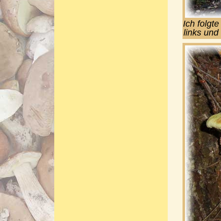
Ich folgt
links und