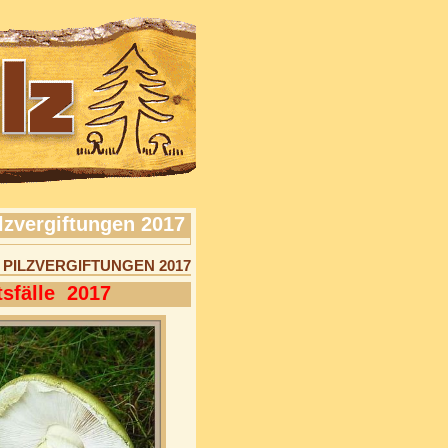
lzvergiftungen 2017
PILZVERGIFTUNGEN 2017
tsfälle 2017