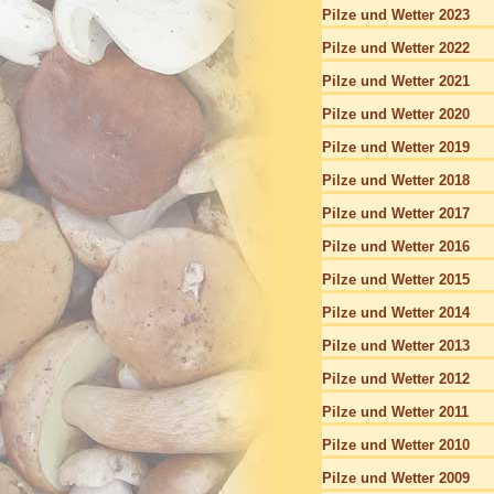
Pilze und Wetter 2023
Pilze und Wetter 2022
Pilze und Wetter 2021
Pilze und Wetter 2020
Pilze und Wetter 2019
Pilze und Wetter 2018
Pilze und Wetter 2017
Pilze und Wetter 2016
Pilze und Wetter 2015
Pilze und Wetter 2014
Pilze und Wetter 2013
Pilze und Wetter 2012
Pilze und Wetter 2011
Pilze und Wetter 2010
Pilze und Wetter 2009