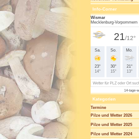
Info-Corner
Kategorien
Termine
Pilze und Wetter 2026
Pilze und Wetter 2025
Pilze und Wetter 2024