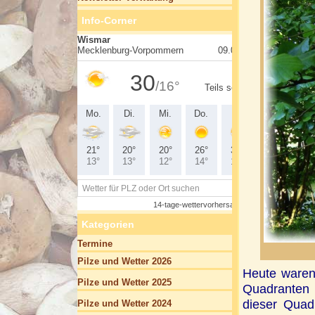
Info-Corner
Kategorien
Termine
Pilze und Wetter 2026
Heute waren
Pilze und Wetter 2025
Quadranten 
dieser Quad
Pilze und Wetter 2024