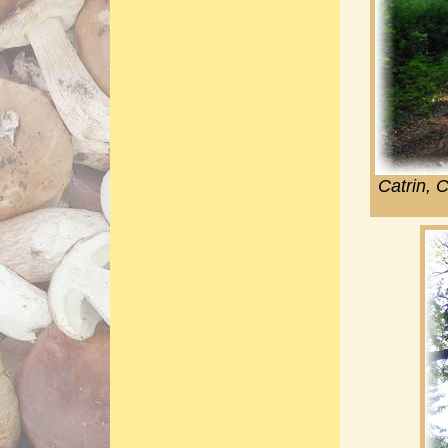
Catrin, 