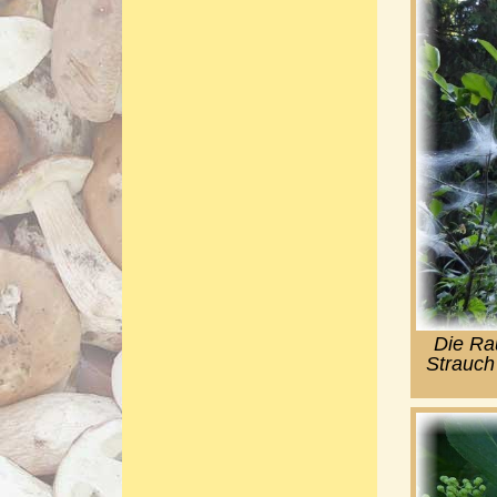
Die Ra
Strauch