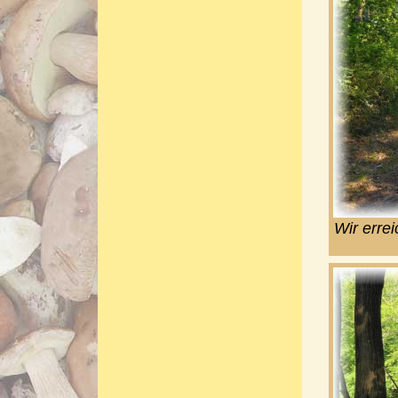
Wir erre