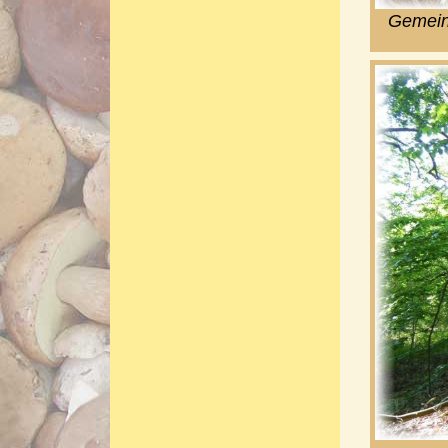
Gemein