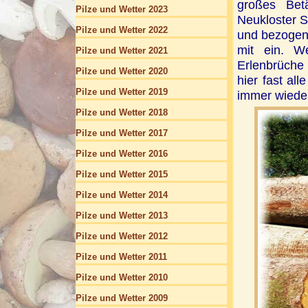
großes Bet
Pilze und Wetter 2023
Neukloster 
Pilze und Wetter 2022
und bezogen
mit ein. We
Pilze und Wetter 2021
Erlenbrüche
Pilze und Wetter 2020
hier fast al
Pilze und Wetter 2019
immer wieder
Pilze und Wetter 2018
Pilze und Wetter 2017
Pilze und Wetter 2016
Pilze und Wetter 2015
Pilze und Wetter 2014
Pilze und Wetter 2013
Pilze und Wetter 2012
Pilze und Wetter 2011
Pilze und Wetter 2010
Pilze und Wetter 2009