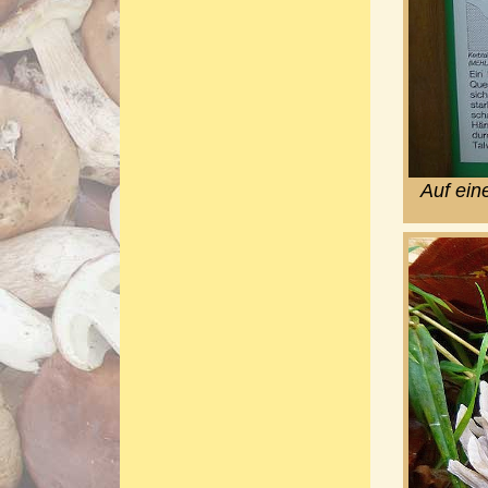
Auf ein