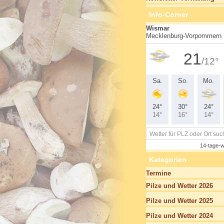
Info-Corner
Kategorien
Termine
Pilze und Wetter 2026
Pilze und Wetter 2025
Pilze und Wetter 2024