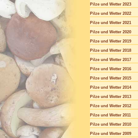
Pilze und Wetter 2023
Pilze und Wetter 2022
Pilze und Wetter 2021
Pilze und Wetter 2020
Pilze und Wetter 2019
Pilze und Wetter 2018
Pilze und Wetter 2017
Pilze und Wetter 2016
Pilze und Wetter 2015
Pilze und Wetter 2014
Pilze und Wetter 2013
Pilze und Wetter 2012
Pilze und Wetter 2011
Pilze und Wetter 2010
Pilze und Wetter 2009