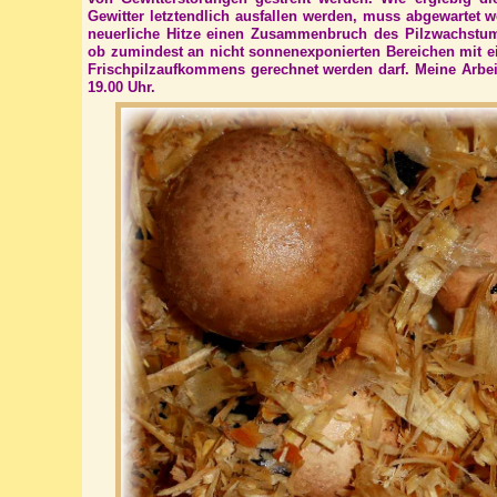
Gewitter letztendlich ausfallen werden, muss abgewartet 
neuerliche Hitze einen Zusammenbruch des Pilzwachstum
ob zumindest an nicht sonnenexponierten Bereichen mit 
Frischpilzaufkommens gerechnet werden darf. Meine Arbeit
19.00 Uhr.