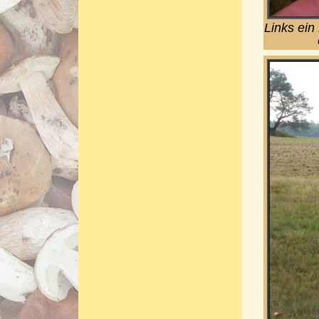
Links ein