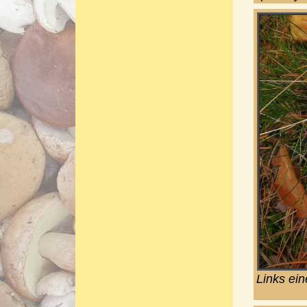
Links ei