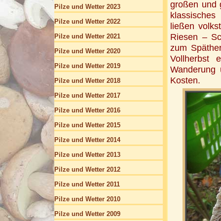
großen und g
Pilze und Wetter 2023
klassisches
Pilze und Wetter 2022
ließen volks
Riesen – Sc
Pilze und Wetter 2021
zum Späther
Pilze und Wetter 2020
Vollherbst 
Pilze und Wetter 2019
Wanderung u
Kosten.
Pilze und Wetter 2018
Pilze und Wetter 2017
Pilze und Wetter 2016
Pilze und Wetter 2015
Pilze und Wetter 2014
Pilze und Wetter 2013
Pilze und Wetter 2012
Pilze und Wetter 2011
Pilze und Wetter 2010
Pilze und Wetter 2009