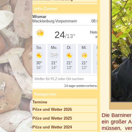
Info-Corner
Kategorien
Termine
Pilze und Wetter 2026
Die Barnine
Pilze und Wetter 2025
ein großer A
Pilze und Wetter 2024
müssen, ver