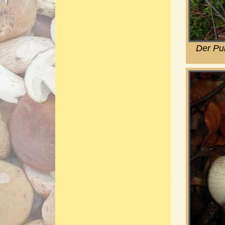
Der Pur