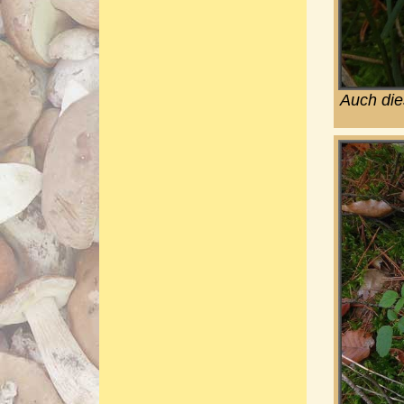
Auch die