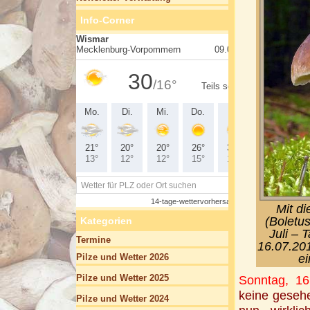
Info-Corner
Mit d
(Boletus
Kategorien
Juli – 
Termine
16.07.201
ei
Pilze und Wetter 2026
Pilze und Wetter 2025
Sonntag, 16.
keine gesehe
Pilze und Wetter 2024