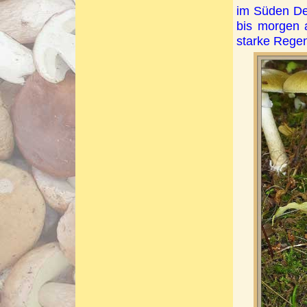
im Süden Deu
bis morgen 
starke Regen