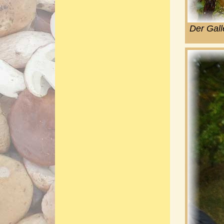
Der Gall