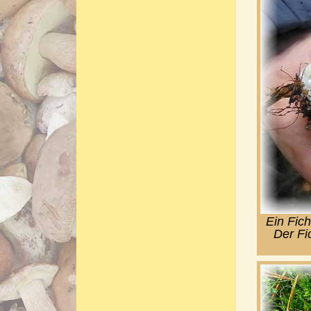
Ein Fich
Der Fi