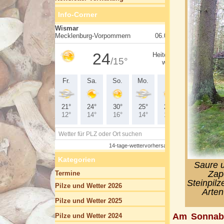
Info-Corner
Kategorien
Saure u
Zap
Termine
Steinpilz
Pilze und Wetter 2026
Arten
Pilze und Wetter 2025
Am Sonnabe
Pilze und Wetter 2024