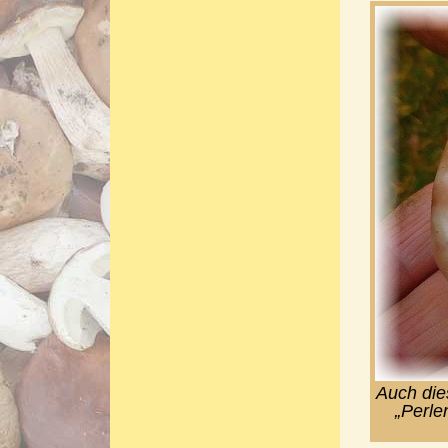
Auch die
„Perle