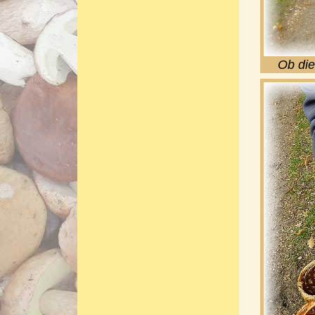
Ob die