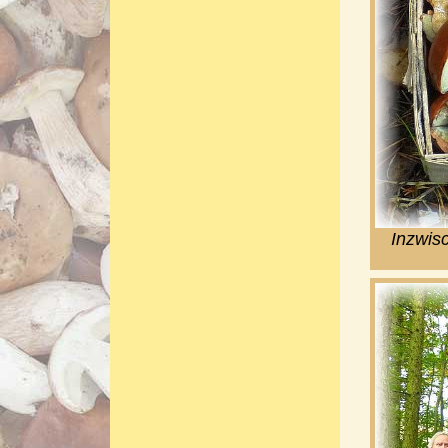
Inzwisc