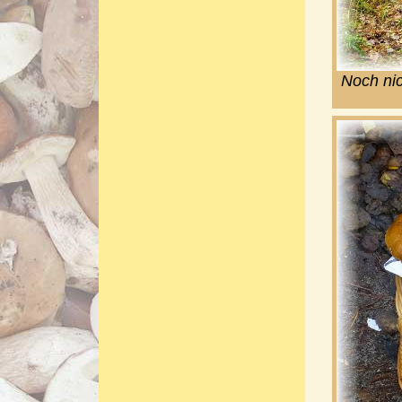
Noch ni