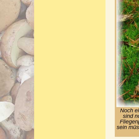
Noch ei
sind n
Fliegen
sein müs