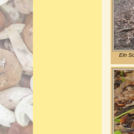
Ein Sc