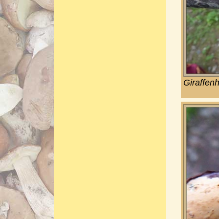
Giraffen