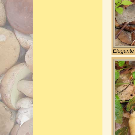
Elegante 