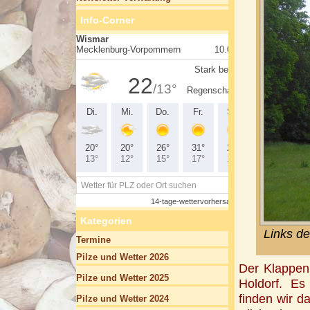
Info-Corner
Kategorien
Links d
Termine
Pilze und Wetter 2026
Der Klappen
Pilze und Wetter 2025
Holdorf. Es
finden wir d
Pilze und Wetter 2024