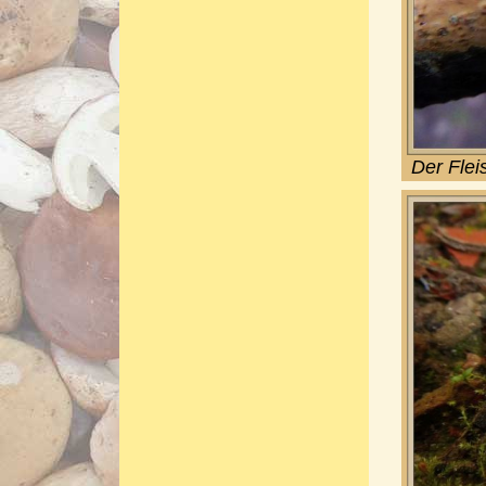
Der Flei