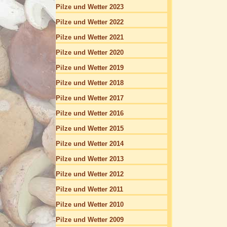
Pilze und Wetter 2023
Pilze und Wetter 2022
Pilze und Wetter 2021
Pilze und Wetter 2020
Pilze und Wetter 2019
Pilze und Wetter 2018
Pilze und Wetter 2017
Pilze und Wetter 2016
Pilze und Wetter 2015
Pilze und Wetter 2014
Pilze und Wetter 2013
Pilze und Wetter 2012
Pilze und Wetter 2011
Pilze und Wetter 2010
Pilze und Wetter 2009