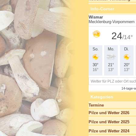
Info-Corner
Kategorien
Termine
Pilze und Wetter 2026
Pilze und Wetter 2025
Pilze und Wetter 2024