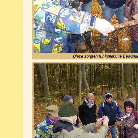
Diese sorgten für kollektive Bewund