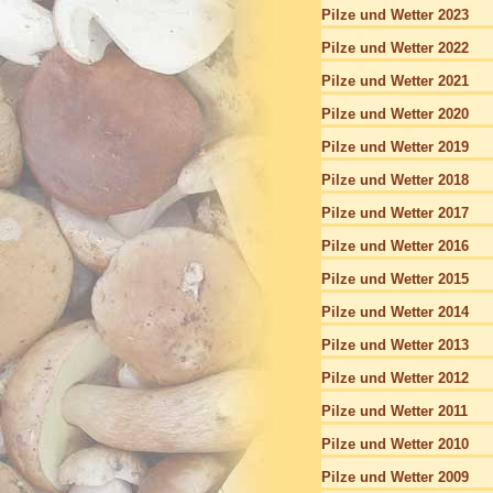
Pilze und Wetter 2023
Pilze und Wetter 2022
Pilze und Wetter 2021
Pilze und Wetter 2020
Pilze und Wetter 2019
Pilze und Wetter 2018
Pilze und Wetter 2017
Pilze und Wetter 2016
Pilze und Wetter 2015
Pilze und Wetter 2014
Pilze und Wetter 2013
Pilze und Wetter 2012
Pilze und Wetter 2011
Pilze und Wetter 2010
Pilze und Wetter 2009