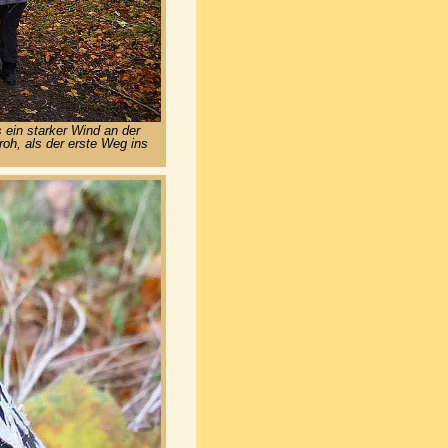
 ein starker Wind an der
oh, als der erste Weg ins