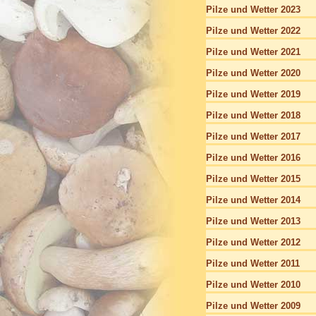
Pilze und Wetter 2023
Pilze und Wetter 2022
Pilze und Wetter 2021
Pilze und Wetter 2020
Pilze und Wetter 2019
Pilze und Wetter 2018
Pilze und Wetter 2017
Pilze und Wetter 2016
Pilze und Wetter 2015
Pilze und Wetter 2014
Pilze und Wetter 2013
Pilze und Wetter 2012
Pilze und Wetter 2011
Pilze und Wetter 2010
Pilze und Wetter 2009