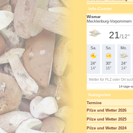
Info-Corner
Kategorien
Termine
Pilze und Wetter 2026
Pilze und Wetter 2025
Pilze und Wetter 2024