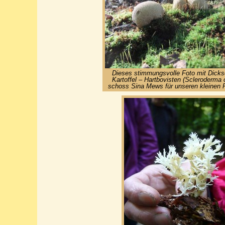
Dieses stimmungsvolle Foto mit Dicks
Kartoffel – Hartbovisten (Scleroderma 
schoss Sina Mews für unseren kleinen 