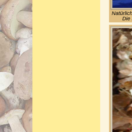
Natürlic
Die