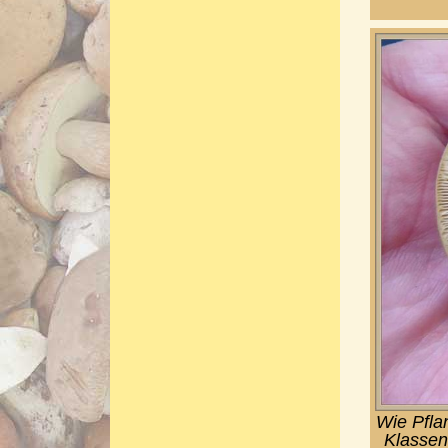
Wie Pfla
Klassen