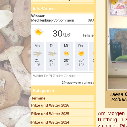
Info-Corner
Kategorien
Diese f
Termine
Schulr
Pilze und Wetter 2026
Am Morgen d
Pilze und Wetter 2025
Rietberg in
Pilze und Wetter 2024
zu einer Pi