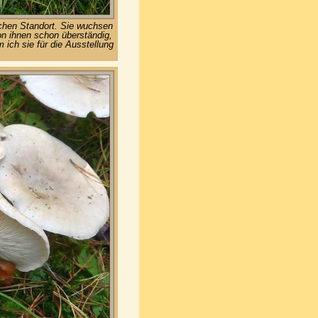
ichen Standort. Sie wuchsen
on ihnen schon überständig,
ich sie für die Ausstellung