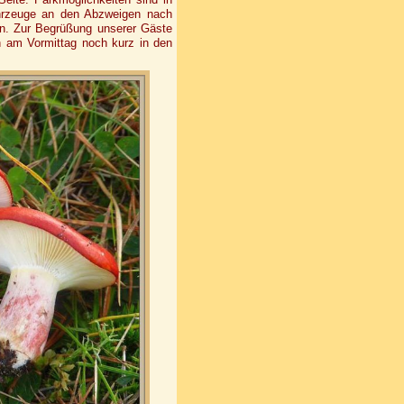
hrzeuge an den Abzweigen nach
en. Zur Begrüßung unserer Gäste
ich am Vormittag noch kurz in den