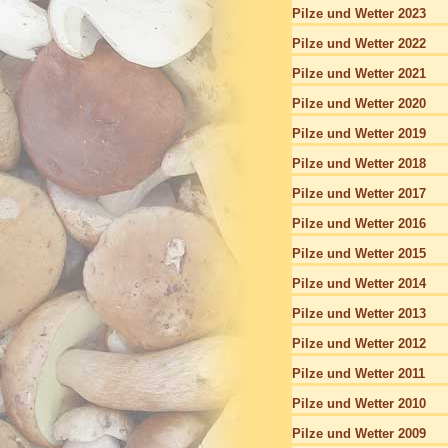
Pilze und Wetter 2023
Pilze und Wetter 2022
Pilze und Wetter 2021
Pilze und Wetter 2020
Pilze und Wetter 2019
Pilze und Wetter 2018
Pilze und Wetter 2017
Pilze und Wetter 2016
Pilze und Wetter 2015
Pilze und Wetter 2014
Pilze und Wetter 2013
Pilze und Wetter 2012
Pilze und Wetter 2011
Pilze und Wetter 2010
Pilze und Wetter 2009