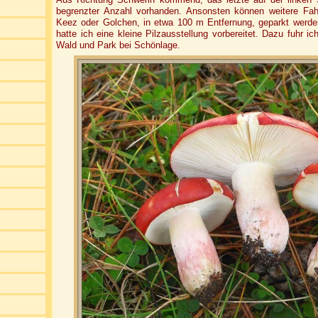
begrenzter Anzahl vorhanden. Ansonsten können weitere Fa
Keez oder Golchen, in etwa 100 m Entfernung, geparkt werd
hatte ich eine kleine Pilzausstellung vorbereitet. Dazu fuhr 
Wald und Park bei Schönlage.