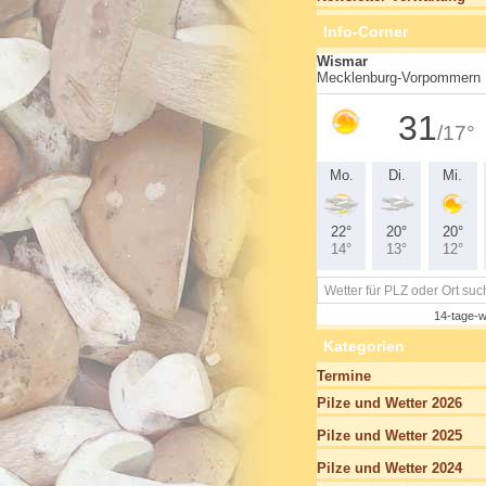
Info-Corner
Kategorien
Termine
Pilze und Wetter 2026
Pilze und Wetter 2025
Pilze und Wetter 2024