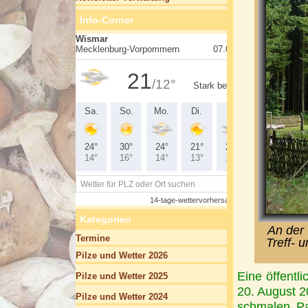
Info-Corner
Kategorien
An der
Termine
Treff- 
Pilze und Wetter 2026
Eine öffent
Pilze und Wetter 2025
20. August 
Pilze und Wetter 2024
schmalen Pa