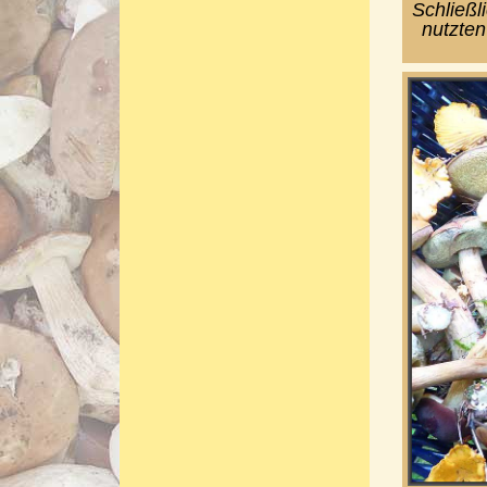
Schließl
nutzten