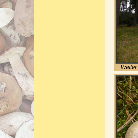
Weiter