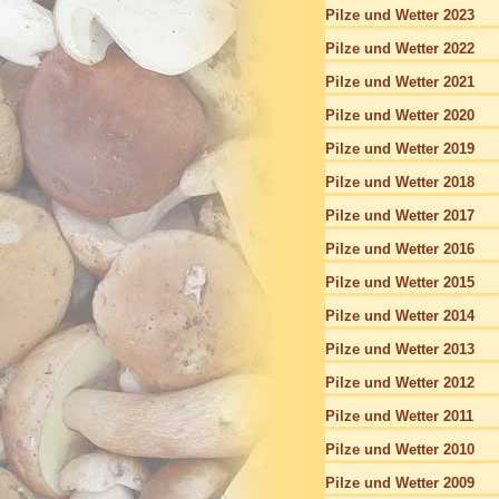
Pilze und Wetter 2023
Pilze und Wetter 2022
Pilze und Wetter 2021
Pilze und Wetter 2020
Pilze und Wetter 2019
Pilze und Wetter 2018
Pilze und Wetter 2017
Pilze und Wetter 2016
Pilze und Wetter 2015
Pilze und Wetter 2014
Pilze und Wetter 2013
Pilze und Wetter 2012
Pilze und Wetter 2011
Pilze und Wetter 2010
Pilze und Wetter 2009