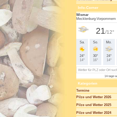
Info-Corner
Kategorien
Termine
Pilze und Wetter 2026
Pilze und Wetter 2025
Pilze und Wetter 2024