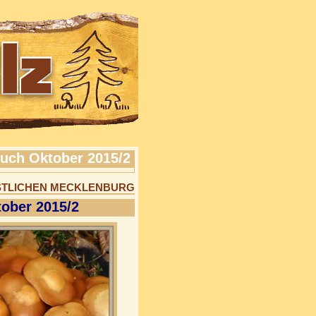
uch Oktober 2015/2
ESTLICHEN MECKLENBURG
tober 2015/2