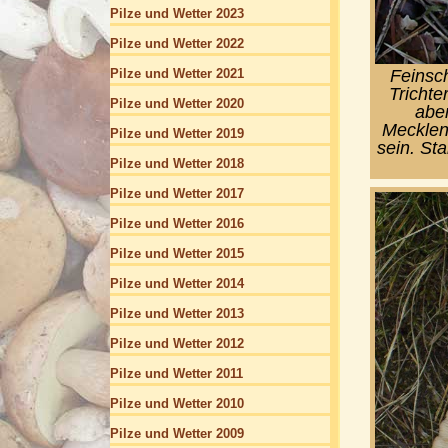
Pilze und Wetter 2023
Pilze und Wetter 2022
Feinsch
Pilze und Wetter 2021
Trichte
Pilze und Wetter 2020
aber
Mecklenb
Pilze und Wetter 2019
sein. St
Pilze und Wetter 2018
Pilze und Wetter 2017
Pilze und Wetter 2016
Pilze und Wetter 2015
Pilze und Wetter 2014
Pilze und Wetter 2013
Pilze und Wetter 2012
Pilze und Wetter 2011
Pilze und Wetter 2010
Pilze und Wetter 2009