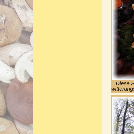
Diese 
witterung