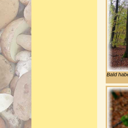
Bald habe