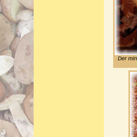
Der mind