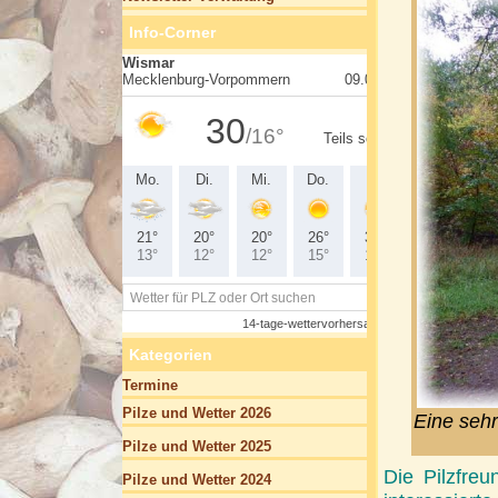
Info-Corner
Kategorien
Termine
Pilze und Wetter 2026
Eine sehr
Pilze und Wetter 2025
Die Pilzfre
Pilze und Wetter 2024