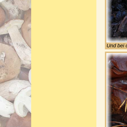
Und bei 