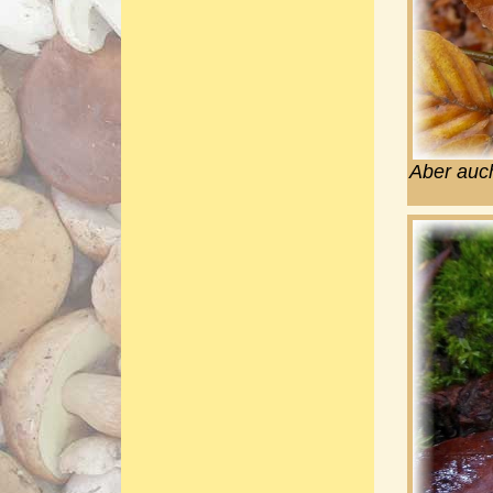
Aber auch