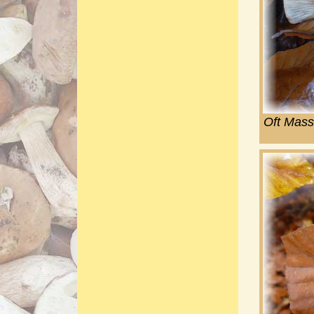
Oft Mass