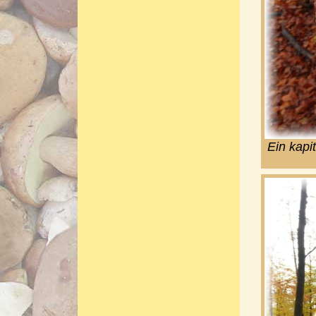
Ein kapit