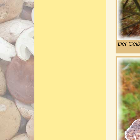
Der Gelbe