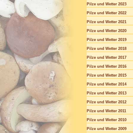
Pilze und Wetter 2023
Pilze und Wetter 2022
Pilze und Wetter 2021
Pilze und Wetter 2020
Pilze und Wetter 2019
Pilze und Wetter 2018
Pilze und Wetter 2017
Pilze und Wetter 2016
Pilze und Wetter 2015
Pilze und Wetter 2014
Pilze und Wetter 2013
Pilze und Wetter 2012
Pilze und Wetter 2011
Pilze und Wetter 2010
Pilze und Wetter 2009