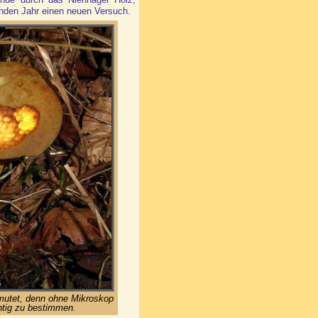
enden Jahr einen neuen Versuch.
mutet, denn ohne Mikroskop
htig zu bestimmen.