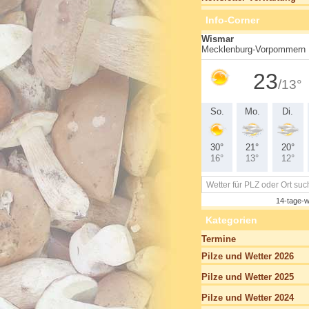
Info-Corner
Kategorien
Termine
Pilze und Wetter 2026
Pilze und Wetter 2025
Pilze und Wetter 2024