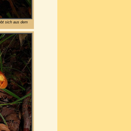
iebt sich aus dem