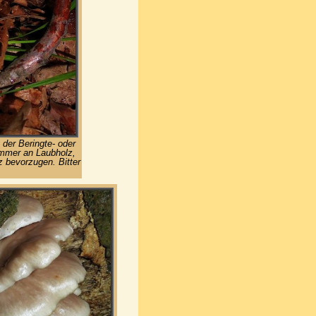
 der Beringte- oder
Immer an Laubholz,
 bevorzugen. Bitter