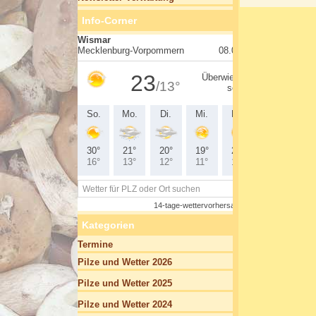
Info-Corner
Kategorien
Termine
Pilze und Wetter 2026
Pilze und Wetter 2025
Pilze und Wetter 2024