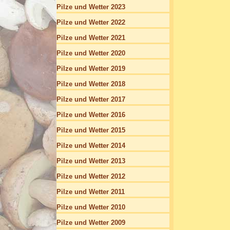
Pilze und Wetter 2023
Pilze und Wetter 2022
Pilze und Wetter 2021
Pilze und Wetter 2020
Pilze und Wetter 2019
Pilze und Wetter 2018
Pilze und Wetter 2017
Pilze und Wetter 2016
Pilze und Wetter 2015
Pilze und Wetter 2014
Pilze und Wetter 2013
Pilze und Wetter 2012
Pilze und Wetter 2011
Pilze und Wetter 2010
Pilze und Wetter 2009