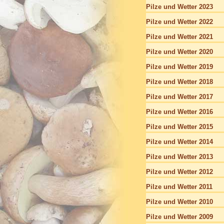
Pilze und Wetter 2023
Pilze und Wetter 2022
Pilze und Wetter 2021
Pilze und Wetter 2020
Pilze und Wetter 2019
Pilze und Wetter 2018
Pilze und Wetter 2017
Pilze und Wetter 2016
Pilze und Wetter 2015
Pilze und Wetter 2014
Pilze und Wetter 2013
Pilze und Wetter 2012
Pilze und Wetter 2011
Pilze und Wetter 2010
Pilze und Wetter 2009