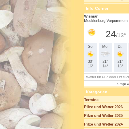
Info-Corner
Kategorien
Termine
Pilze und Wetter 2026
Pilze und Wetter 2025
Pilze und Wetter 2024