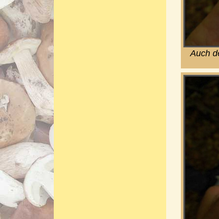
Auch de