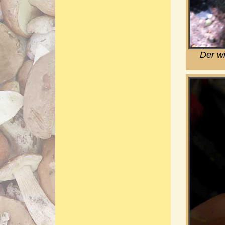
Der wi