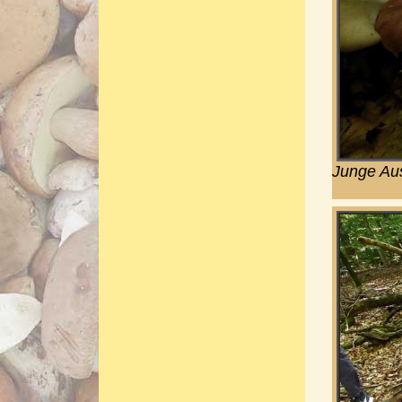
Junge Aus