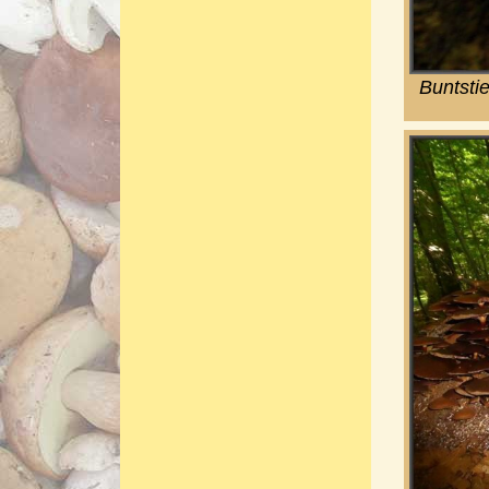
Buntsti