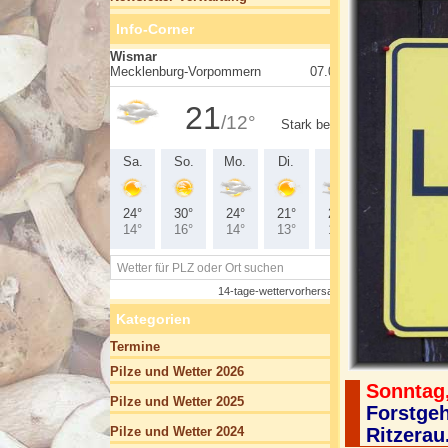
Info-Corner
Kategorien
Termine
Pilze und Wetter 2026
Sonntag
Pilze und Wetter 2025
Forstge
Pilze und Wetter 2024
Ritzerau