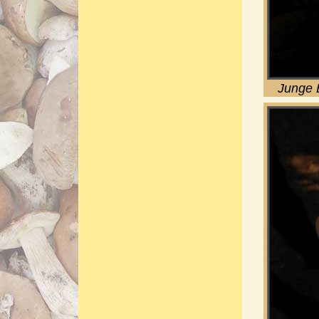
Junge 