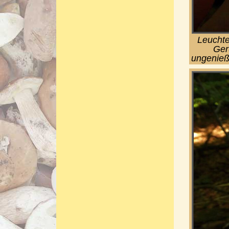
Leuchte
Ger
ungenieß