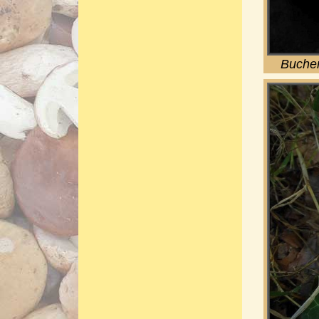
Buchen