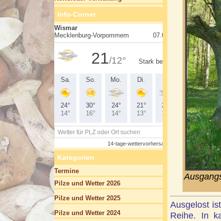
Info-Corner
Kategorien
Termine
Ausgangs
Pilze und Wetter 2026
Pilze und Wetter 2025
Ausgelost is
Pilze und Wetter 2024
Reihe. In 