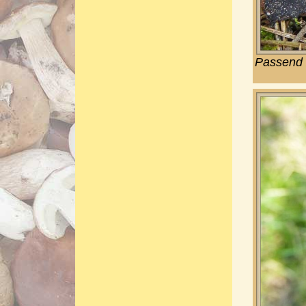
Passend 