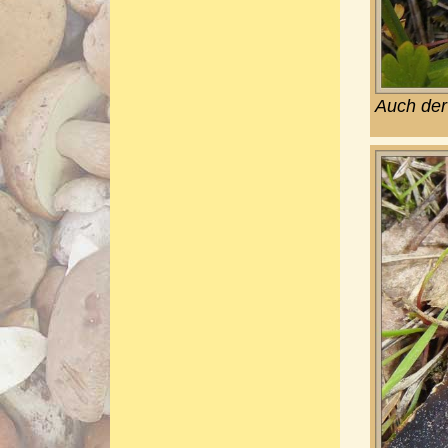
Auch der