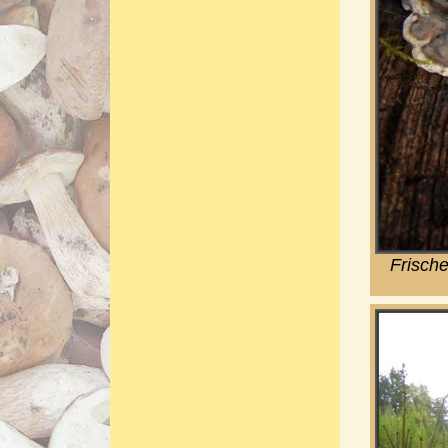
Frisch