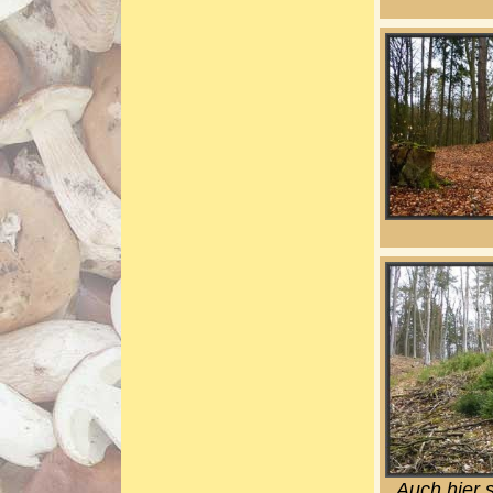
Auch hier 