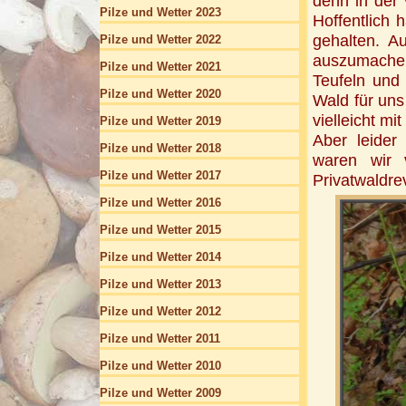
denn in der 
Pilze und Wetter 2023
Hoffentlich 
gehalten. A
Pilze und Wetter 2022
auszumachen
Pilze und Wetter 2021
Teufeln und
Pilze und Wetter 2020
Wald für uns
vielleicht mi
Pilze und Wetter 2019
Aber leider
Pilze und Wetter 2018
waren wir v
Pilze und Wetter 2017
Privatwaldr
Pilze und Wetter 2016
Pilze und Wetter 2015
Pilze und Wetter 2014
Pilze und Wetter 2013
Pilze und Wetter 2012
Pilze und Wetter 2011
Pilze und Wetter 2010
Pilze und Wetter 2009