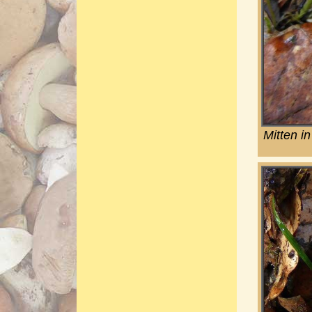
Mitten i