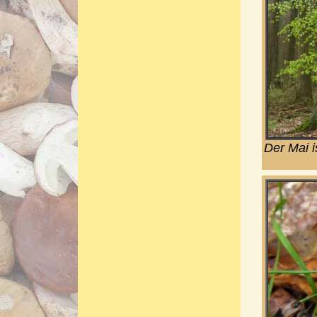
Der Mai 