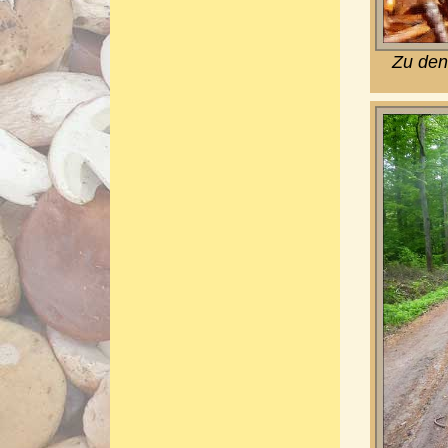
Zu den