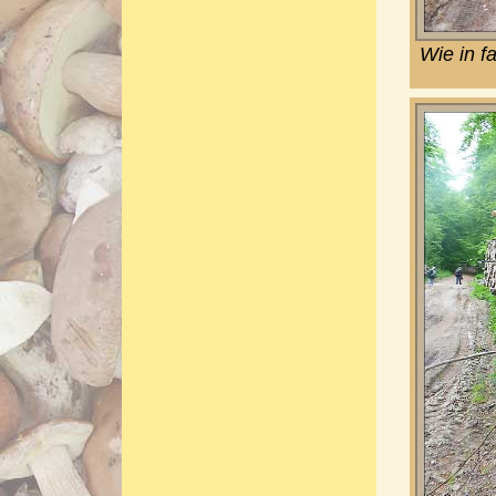
Wie in f