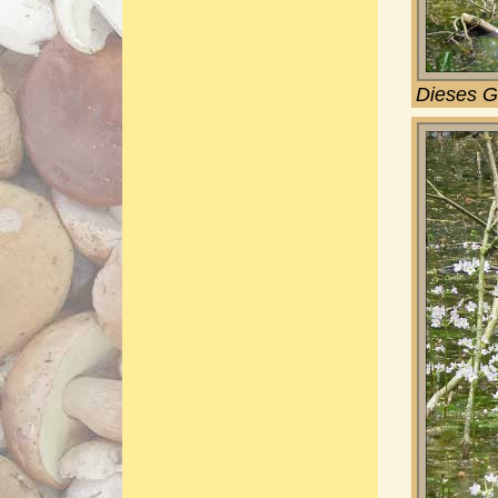
Dieses G