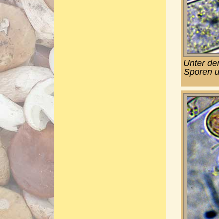
Unter de
Sporen u