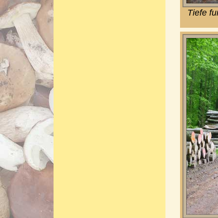
Tiefe f