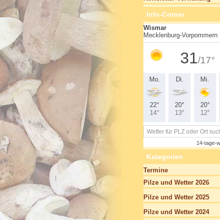
Info-Corner
Kategorien
Termine
Pilze und Wetter 2026
Pilze und Wetter 2025
Pilze und Wetter 2024