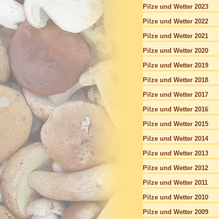
Pilze und Wetter 2023
Pilze und Wetter 2022
Pilze und Wetter 2021
Pilze und Wetter 2020
Pilze und Wetter 2019
Pilze und Wetter 2018
Pilze und Wetter 2017
Pilze und Wetter 2016
Pilze und Wetter 2015
Pilze und Wetter 2014
Pilze und Wetter 2013
Pilze und Wetter 2012
Pilze und Wetter 2011
Pilze und Wetter 2010
Pilze und Wetter 2009