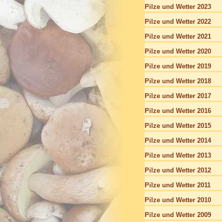
Pilze und Wetter 2023
Pilze und Wetter 2022
Pilze und Wetter 2021
Pilze und Wetter 2020
Pilze und Wetter 2019
Pilze und Wetter 2018
Pilze und Wetter 2017
Pilze und Wetter 2016
Pilze und Wetter 2015
Pilze und Wetter 2014
Pilze und Wetter 2013
Pilze und Wetter 2012
Pilze und Wetter 2011
Pilze und Wetter 2010
Pilze und Wetter 2009