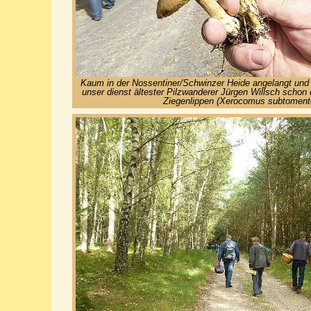
Kaum in der Nossentiner/Schwinzer Heide angelangt und
unser dienst ältester Pilzwanderer Jürgen Willsch schon 
Ziegenlippen (Xerocomus subtoment