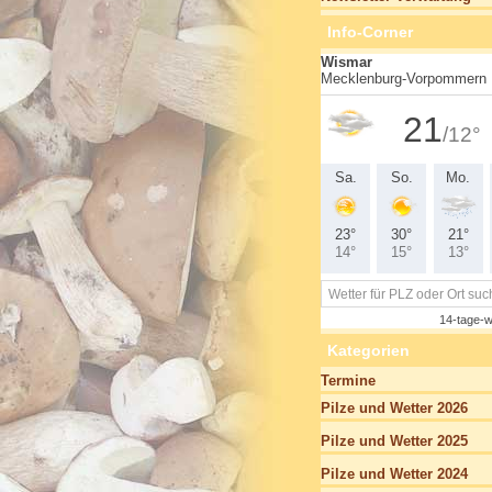
Info-Corner
Kategorien
Termine
Pilze und Wetter 2026
Pilze und Wetter 2025
Pilze und Wetter 2024