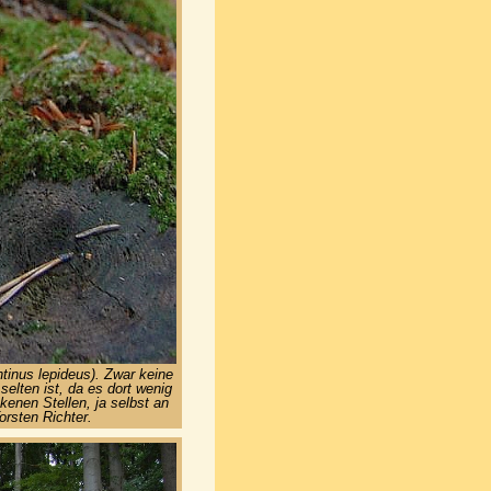
tinus lepideus). Zwar keine
selten ist, da es dort wenig
kenen Stellen, ja selbst an
orsten Richter.