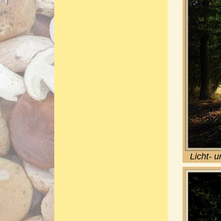
Licht- 