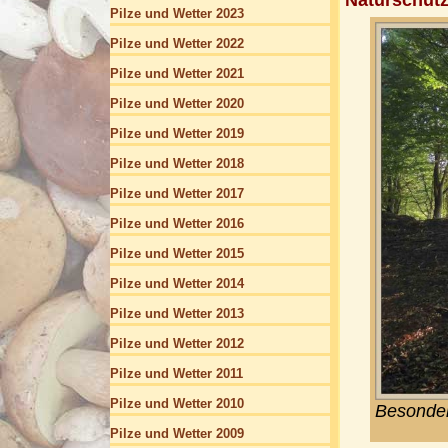
Naturschutz
Pilze und Wetter 2023
Pilze und Wetter 2022
Pilze und Wetter 2021
Pilze und Wetter 2020
Pilze und Wetter 2019
Pilze und Wetter 2018
Pilze und Wetter 2017
Pilze und Wetter 2016
Pilze und Wetter 2015
Pilze und Wetter 2014
Pilze und Wetter 2013
Pilze und Wetter 2012
Pilze und Wetter 2011
Pilze und Wetter 2010
Besonder
Pilze und Wetter 2009