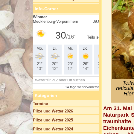
Info-Corner
Teil
reticul
Hier
Kategorien
Termine
Am 31. Mai 
Pilze und Wetter 2026
Naturpark S
Pilze und Wetter 2025
traumhafte
Eichenkante
Pilze und Wetter 2024