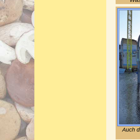
Auch d