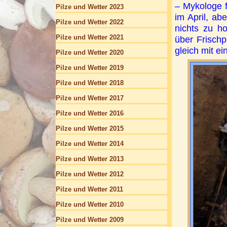
– Mykologe fü
Pilze und Wetter 2023
im April, ab
Pilze und Wetter 2022
nichts zu h
Pilze und Wetter 2021
über Frischp
gleich mit ein
Pilze und Wetter 2020
Pilze und Wetter 2019
Pilze und Wetter 2018
Pilze und Wetter 2017
Pilze und Wetter 2016
Pilze und Wetter 2015
Pilze und Wetter 2014
Pilze und Wetter 2013
Pilze und Wetter 2012
Pilze und Wetter 2011
Pilze und Wetter 2010
Pilze und Wetter 2009