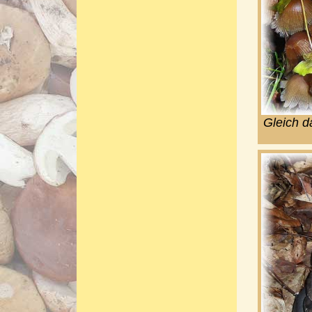
Gleich d