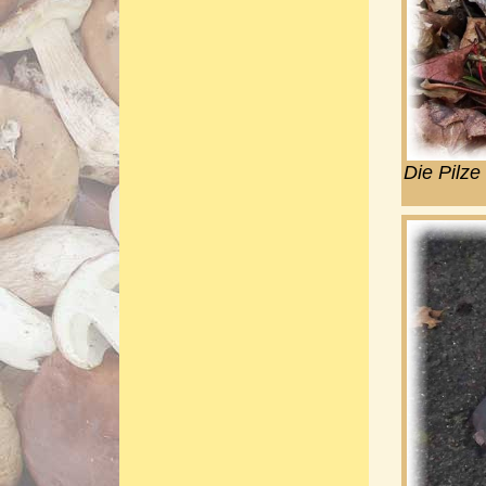
Die Pilze