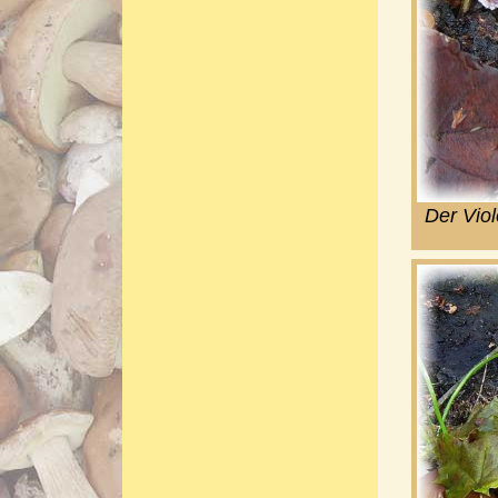
Der Vio