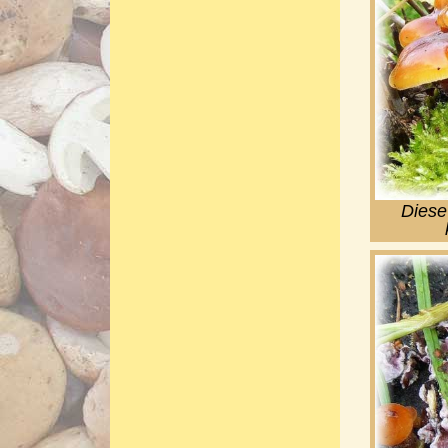
Diese