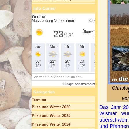
Info-Corner
Christo
Kategorien
ver
Termine
Das Jahr 20
Pilze und Wetter 2026
Wismar wur
Pilze und Wetter 2025
überschwemm
Pilze und Wetter 2024
und Pfannen 