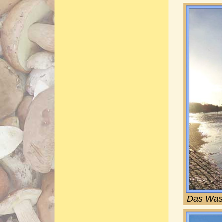
Das Wass