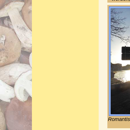
Romantisc