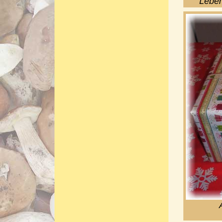
Leben