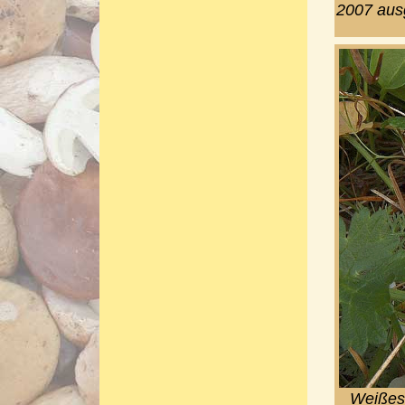
2007 ausg
Weißes 