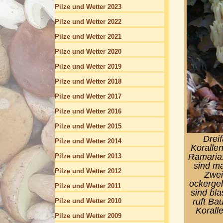
Pilze und Wetter 2023
Pilze und Wetter 2022
Pilze und Wetter 2021
Pilze und Wetter 2020
Pilze und Wetter 2019
Pilze und Wetter 2018
Pilze und Wetter 2017
Pilze und Wetter 2016
Pilze und Wetter 2015
Drei
Pilze und Wetter 2014
Korallen
Ramaria.
Pilze und Wetter 2013
sind ma
Pilze und Wetter 2012
Zwei
ockergel
Pilze und Wetter 2011
sind bla
ruft Ba
Pilze und Wetter 2010
Korall
Pilze und Wetter 2009