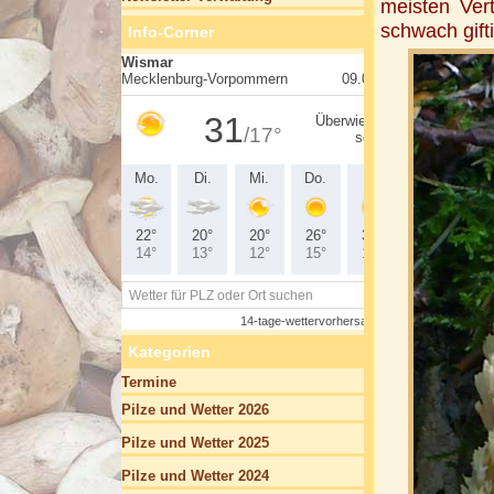
meisten Ver
schwach gifti
Info-Corner
Kategorien
Termine
Pilze und Wetter 2026
Pilze und Wetter 2025
Pilze und Wetter 2024