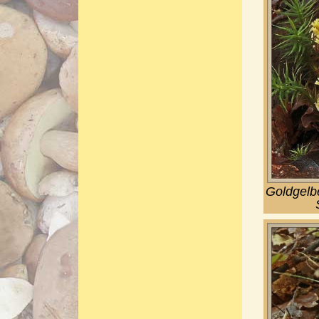
Goldgelb