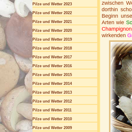
zwischen We
Pilze und Wetter 2023
dorthin scho
Pilze und Wetter 2022
Beginn unse
Pilze und Wetter 2021
Arten wie
So
Champignon
Pilze und Wetter 2020
wirkenden
Gr
Pilze und Wetter 2019
Pilze und Wetter 2018
Pilze und Wetter 2017
Pilze und Wetter 2016
Pilze und Wetter 2015
Pilze und Wetter 2014
Pilze und Wetter 2013
Pilze und Wetter 2012
Pilze und Wetter 2011
Pilze und Wetter 2010
Pilze und Wetter 2009