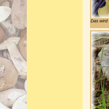
Das wird 