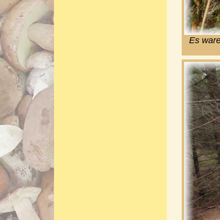
Es waren