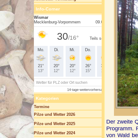
Info-Corner
Kategorien
Termine
Pilze und Wetter 2026
Der zweite 
Pilze und Wetter 2025
Programm. F
Pilze und Wetter 2024
von Wald be