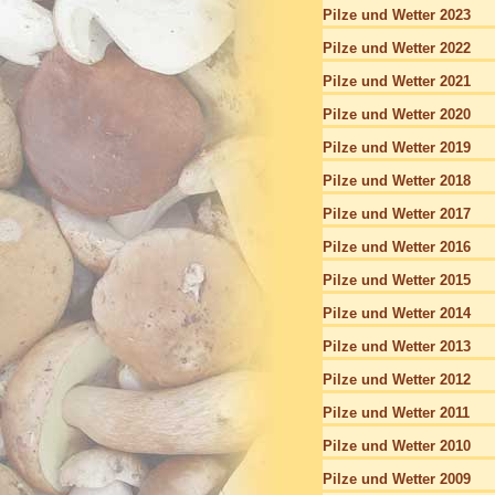
Pilze und Wetter 2023
Pilze und Wetter 2022
Pilze und Wetter 2021
Pilze und Wetter 2020
Pilze und Wetter 2019
Pilze und Wetter 2018
Pilze und Wetter 2017
Pilze und Wetter 2016
Pilze und Wetter 2015
Pilze und Wetter 2014
Pilze und Wetter 2013
Pilze und Wetter 2012
Pilze und Wetter 2011
Pilze und Wetter 2010
Pilze und Wetter 2009