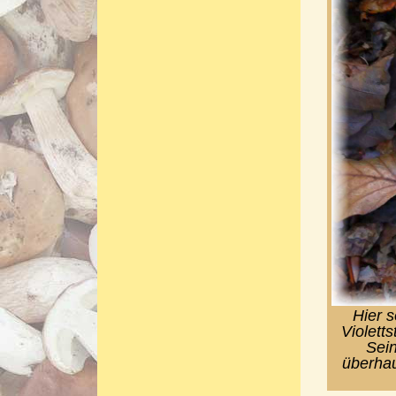
Hier 
Violetts
Sein
überhau