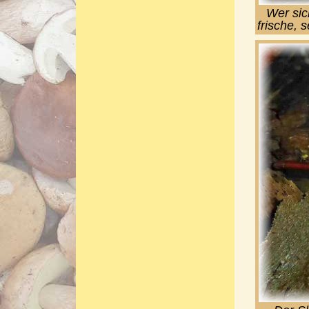
Wer sic
frische, 