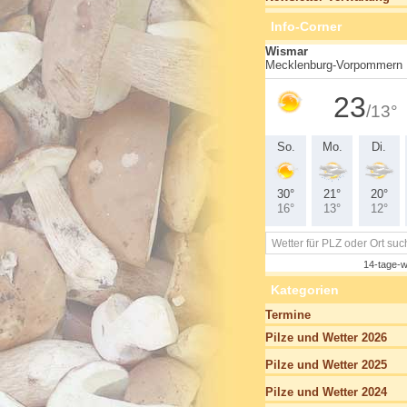
Info-Corner
Kategorien
Termine
Pilze und Wetter 2026
Pilze und Wetter 2025
Pilze und Wetter 2024