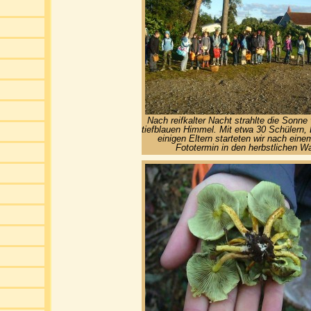
Nach reifkalter Nacht strahlte die Sonne
tiefblauen Himmel. Mit etwa 30 Schülern,
einigen Eltern starteten wir nach eine
Fototermin in den herbstlichen Wa