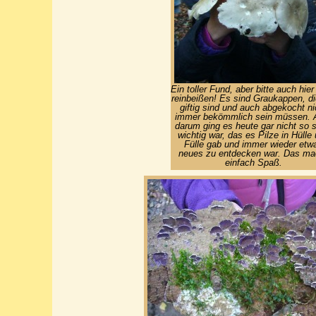
Ein toller Fund, aber bitte auch hier
reinbeißen! Es sind Graukappen, di
giftig sind und auch abgekocht ni
immer bekömmlich sein müssen. 
darum ging es heute gar nicht so s
wichtig war, das es Pilze in Hülle
Fülle gab und immer wieder etw
neues zu entdecken war. Das ma
einfach Spaß.