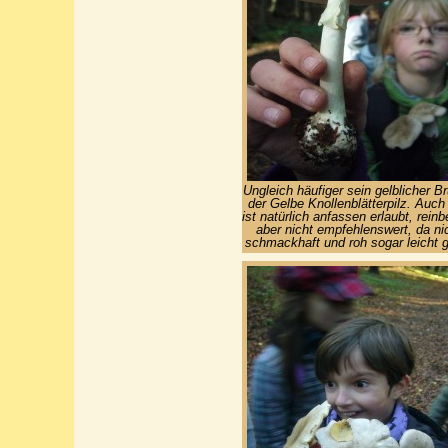
Ungleich häufiger sein gelblicher Br
der Gelbe Knollenblätterpilz. Auch 
ist natürlich anfassen erlaubt, rein
aber nicht empfehlenswert, da ni
schmackhaft und roh sogar leicht gi