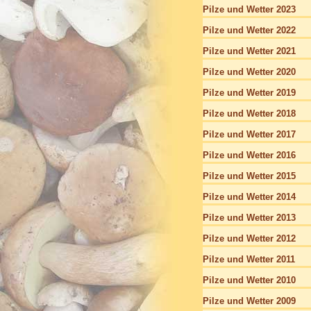
Pilze und Wetter 2023
Pilze und Wetter 2022
Pilze und Wetter 2021
Pilze und Wetter 2020
Pilze und Wetter 2019
Pilze und Wetter 2018
Pilze und Wetter 2017
Pilze und Wetter 2016
Pilze und Wetter 2015
Pilze und Wetter 2014
Pilze und Wetter 2013
Pilze und Wetter 2012
Pilze und Wetter 2011
Pilze und Wetter 2010
Pilze und Wetter 2009