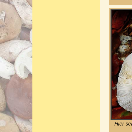
Hier se