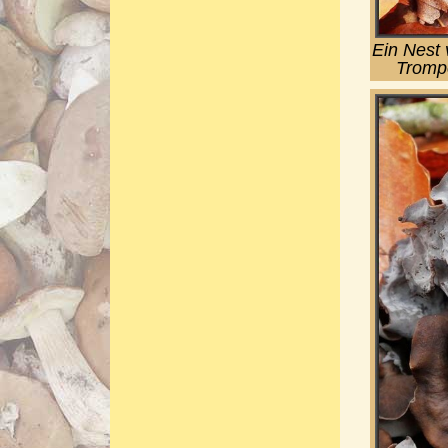
Ein Nest 
Trompe