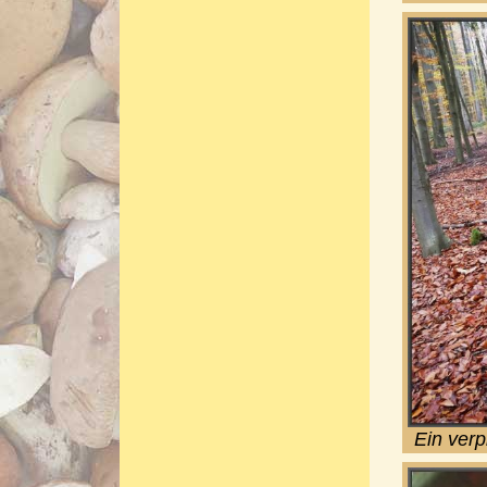
Ein ver