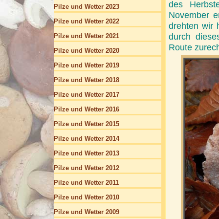
des Herbste
Pilze und Wetter 2023
November en
Pilze und Wetter 2022
drehten wir 
durch diese
Pilze und Wetter 2021
Route zurecht
Pilze und Wetter 2020
Pilze und Wetter 2019
Pilze und Wetter 2018
Pilze und Wetter 2017
Pilze und Wetter 2016
Pilze und Wetter 2015
Pilze und Wetter 2014
Pilze und Wetter 2013
Pilze und Wetter 2012
Pilze und Wetter 2011
Pilze und Wetter 2010
Pilze und Wetter 2009