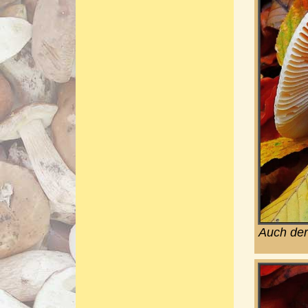
Auch der 