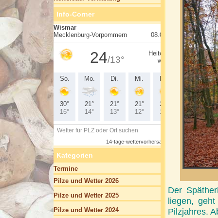
Info-Corner
Kategorien
Termine
Pilze und Wetter 2026
Der Späther
Pilze und Wetter 2025
liegen, geht
Pilze und Wetter 2024
Pilzjahres. 