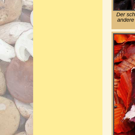
Der sch
andere 