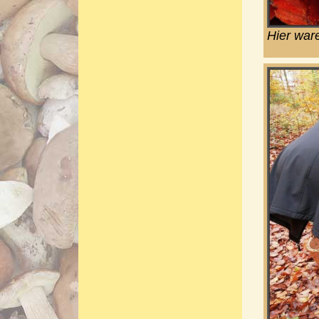
Hier war