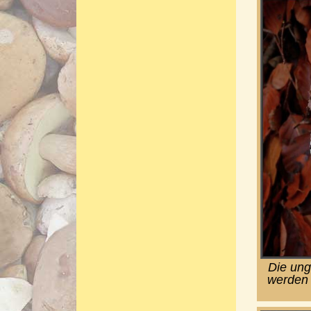
Die ung
werden 