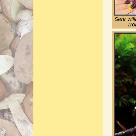
Sehr wil
Tro