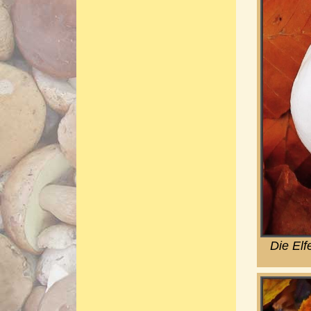
Die Elf