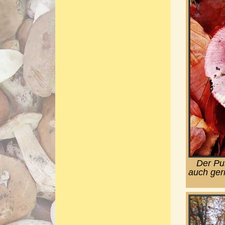
Der Pu
auch gern