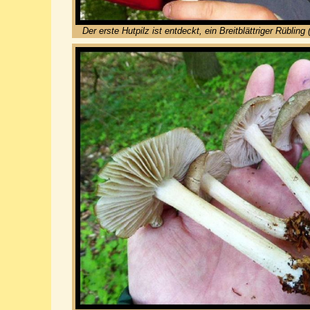
Der erste Hutpilz ist entdeckt, ein Breitblättriger Rübling