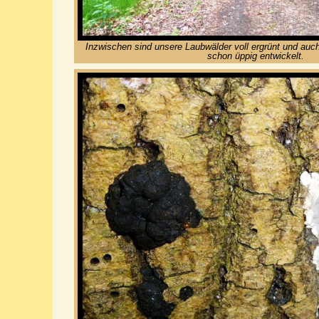
Inzwischen sind unsere Laubwälder voll ergrünt und auch
schon üppig entwickelt.