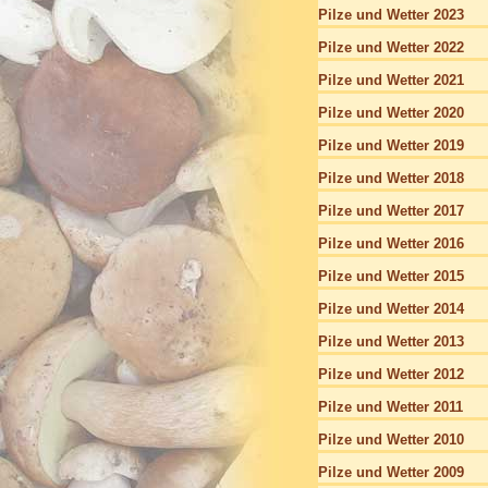
Pilze und Wetter 2023
Pilze und Wetter 2022
Pilze und Wetter 2021
Pilze und Wetter 2020
Pilze und Wetter 2019
Pilze und Wetter 2018
Pilze und Wetter 2017
Pilze und Wetter 2016
Pilze und Wetter 2015
Pilze und Wetter 2014
Pilze und Wetter 2013
Pilze und Wetter 2012
Pilze und Wetter 2011
Pilze und Wetter 2010
Pilze und Wetter 2009