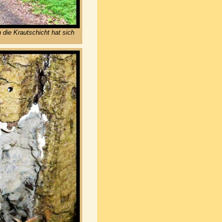
 die Krautschicht hat sich