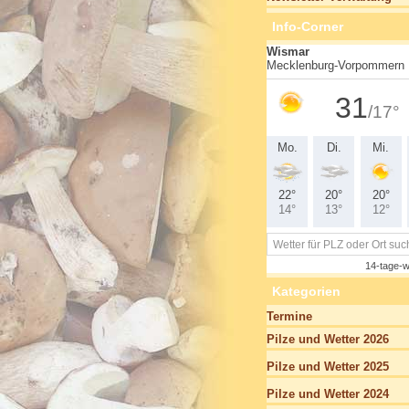
Info-Corner
Kategorien
Termine
Pilze und Wetter 2026
Pilze und Wetter 2025
Pilze und Wetter 2024