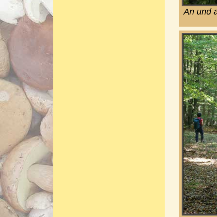
An und a