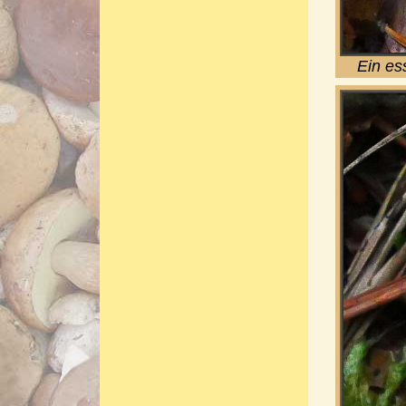
Ein es