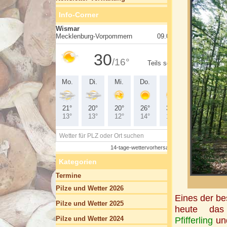
Info-Corner
Kategorien
Termine
Pilze und Wetter 2026
Eines der be
Pilze und Wetter 2025
heute das
Pilze und Wetter 2024
Pfifferling
un