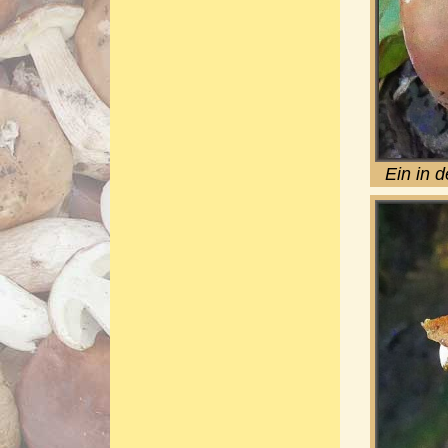
Ein in 