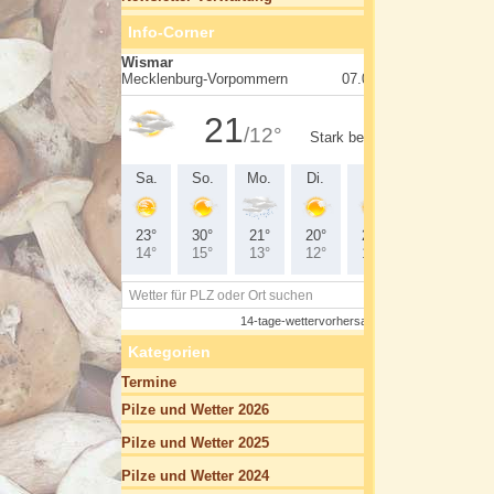
Info-Corner
Kategorien
Termine
Pilze und Wetter 2026
Pilze und Wetter 2025
Pilze und Wetter 2024