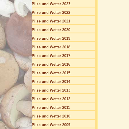
Pilze und Wetter 2023
Pilze und Wetter 2022
Pilze und Wetter 2021
Pilze und Wetter 2020
Pilze und Wetter 2019
Pilze und Wetter 2018
Pilze und Wetter 2017
Pilze und Wetter 2016
Pilze und Wetter 2015
Pilze und Wetter 2014
Pilze und Wetter 2013
Pilze und Wetter 2012
Pilze und Wetter 2011
Pilze und Wetter 2010
Pilze und Wetter 2009