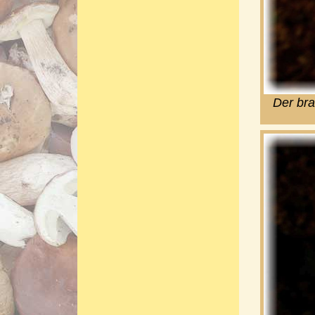
Der bra