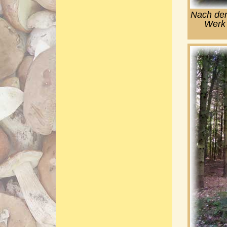
Nach dem
Werk 