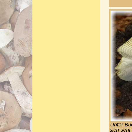
Unter Bu
sich sehr