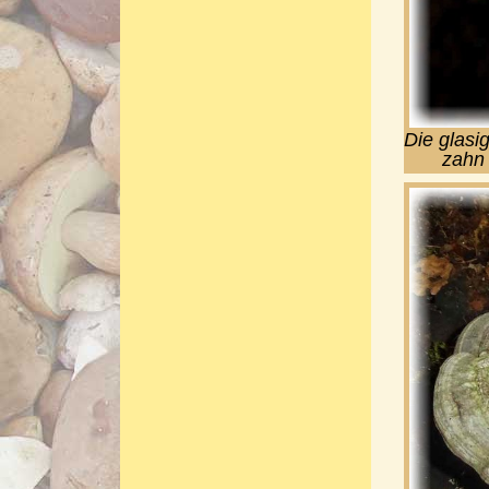
Die glasi
zahn 