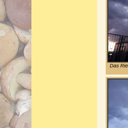
Das Rie