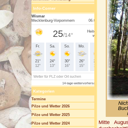
Info-Corner
Kategorien
Termine
Nich
Pilze und Wetter 2026
Buch
Pilze und Wetter 2025
Mitte Augu
Pilze und Wetter 2024