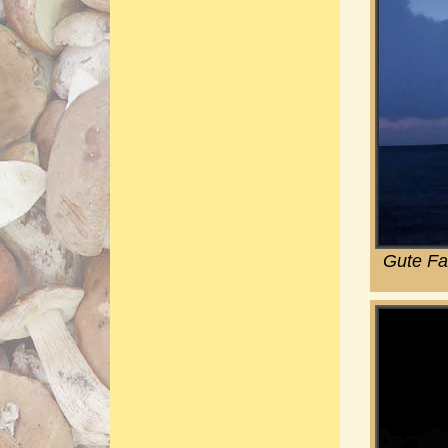
Gute Fa