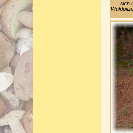
sich 
Waldpilze