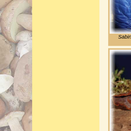
Sabin