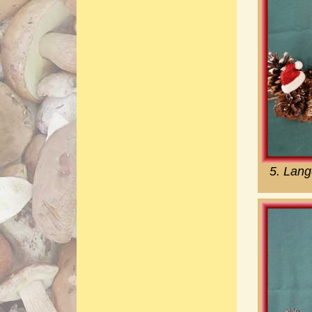
5. Lang