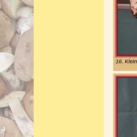
16. Klei