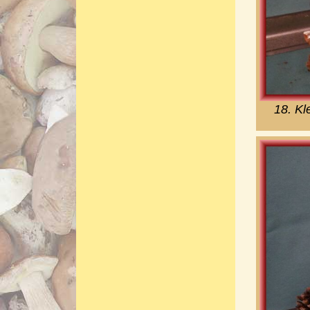
18. Kl