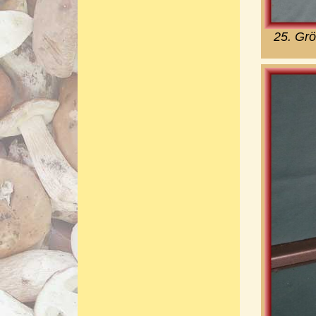
25. Gr