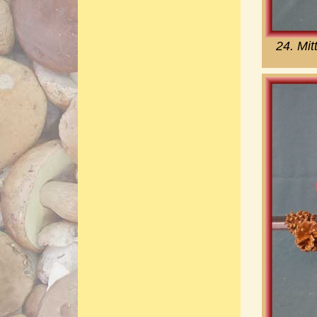
24. Mi