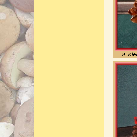
9. Kl