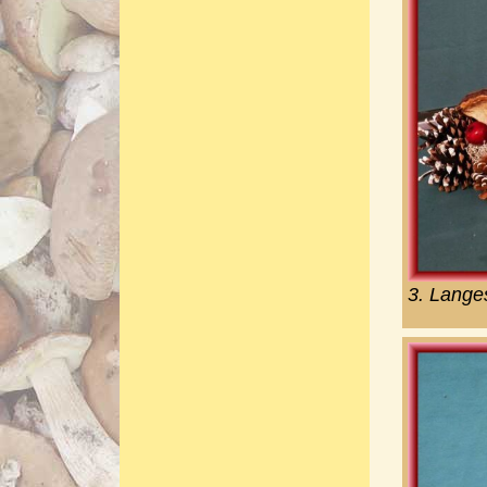
3. Lange