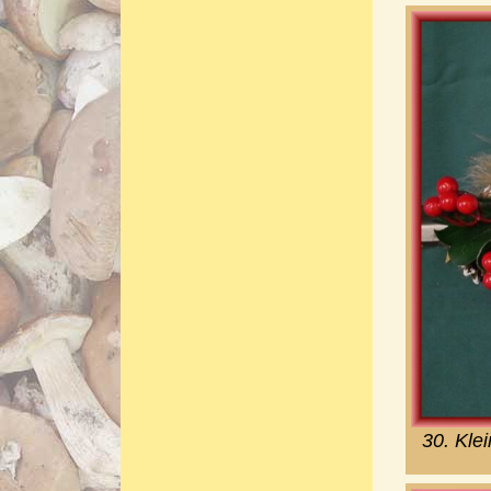
30. Kle