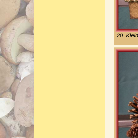
20. Klei