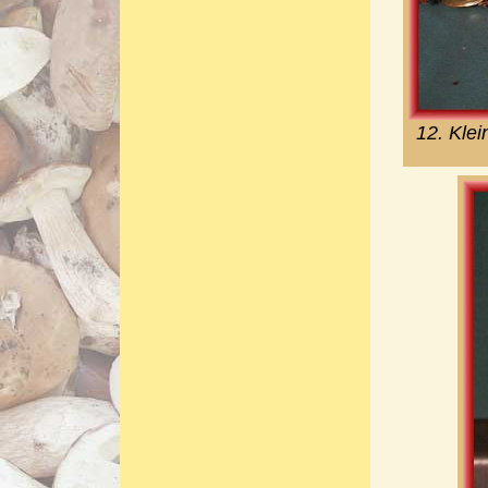
12. Klei