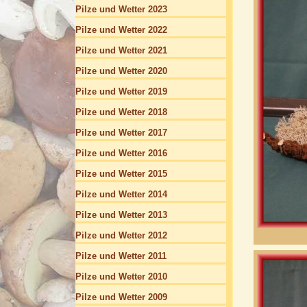
Pilze und Wetter 2023
Pilze und Wetter 2022
Pilze und Wetter 2021
Pilze und Wetter 2020
Pilze und Wetter 2019
Pilze und Wetter 2018
Pilze und Wetter 2017
Pilze und Wetter 2016
Pilze und Wetter 2015
Pilze und Wetter 2014
Pilze und Wetter 2013
Pilze und Wetter 2012
Pilze und Wetter 2011
Pilze und Wetter 2010
Pilze und Wetter 2009