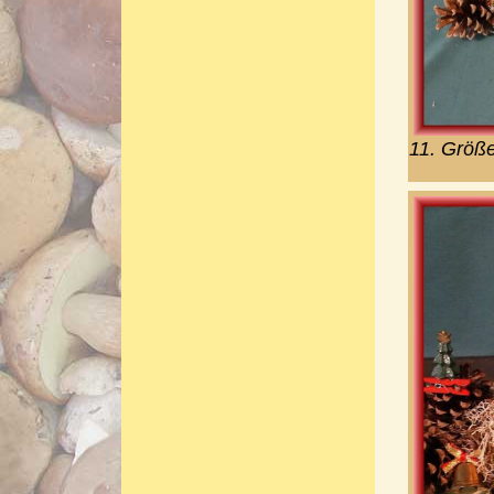
11. Größ