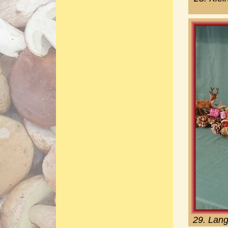
29. Lang