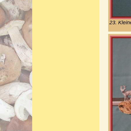
23. Klein