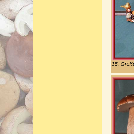
15. Groß