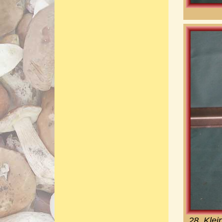
28. Klei