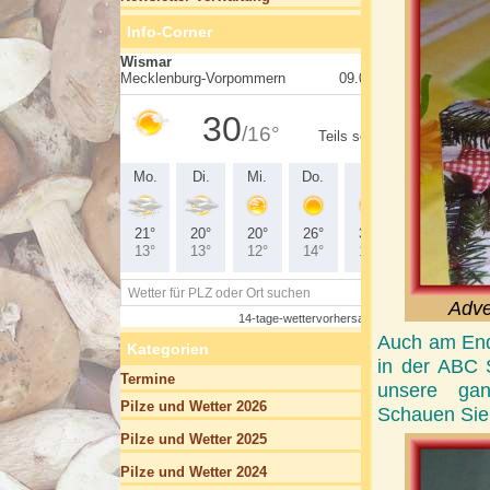
Info-Corner
Adve
Auch am Ende
Kategorien
in der ABC 
Termine
unsere gan
Pilze und Wetter 2026
Schauen Sie 
Pilze und Wetter 2025
Pilze und Wetter 2024