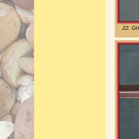
22. Gr