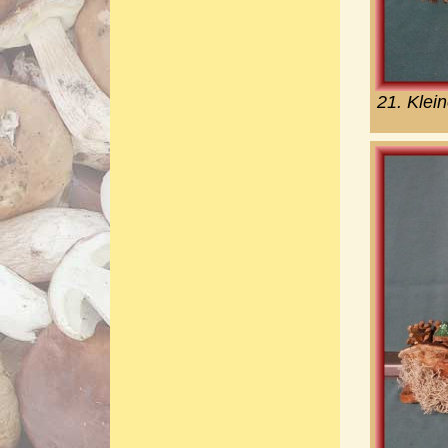
21. Klei